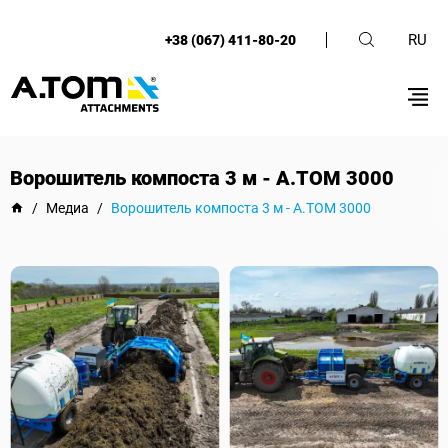
RU
+38 (067) 411-80-20
Ворошитель компоста 3 м - А.ТОМ 3000
/
Медиа
/
Ворошитель компоста 3 м - А.ТОМ 3000