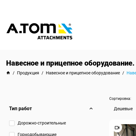
Навесное и прицепное оборудование.
/
Продукция
/
Навесное и прицепное оборудование
/
Наве
Сортировка:
Тип работ
Дешевые
Дорожно-строительные
Горнодобывающие