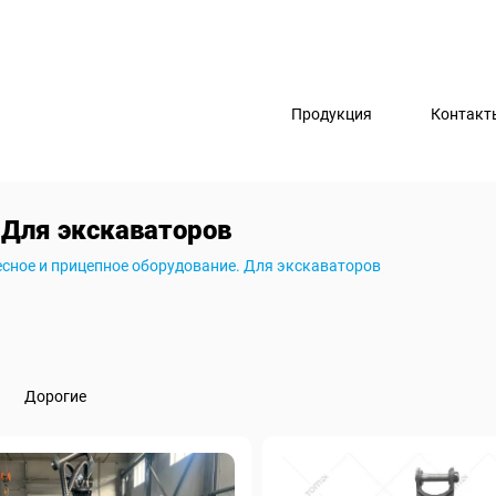
Продукция
Контакт
 Для экскаваторов
сное и прицепное оборудование. Для экскаваторов
Дорогие