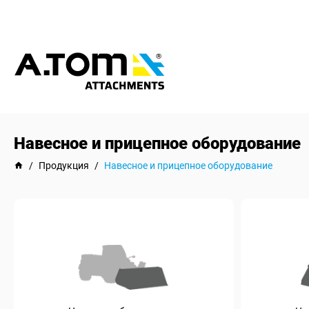
Навесное и прицепное оборудование
/
Продукция
/
Навесное и прицепное оборудование