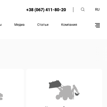
+38 (067) 411-80-20
RU
ы
Медиа
Статьи
Компания