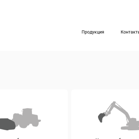
Продукция
Контакт