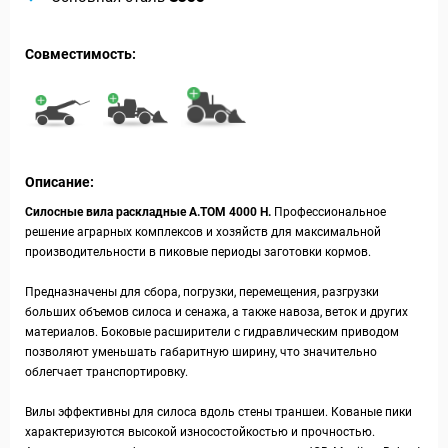
Совместимость:
Описание:
Силосные вила раскладные А.ТОМ 4000 H.
Профессиональное
решение аграрных комплексов и хозяйств для максимальной
производительности в пиковые периоды заготовки кормов.
Предназначены для сбора, погрузки, перемещения, разгрузки
больших объемов силоса и сенажа, а также навоза, веток и других
материалов. Боковые расширители с гидравлическим приводом
позволяют уменьшать габаритную ширину, что значительно
облегчает транспортировку.
Вилы эффективны для силоса вдоль стены траншеи. Кованые пики
характеризуются высокой износостойкостью и прочностью.