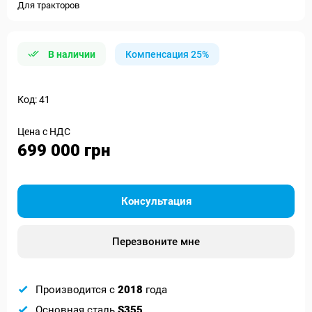
Для тракторов
В наличии
Компенсация 25%
Код: 41
Цена с НДС
699 000 грн
Консультация
Перезвоните мне
Производится с
2018
года
Основная сталь
S355