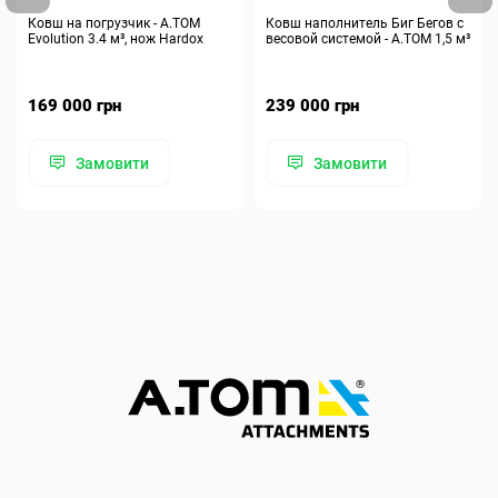
Ковш на погрузчик - A.TOM
Ковш наполнитель Биг Бегов с
Evolution 3.4 м³, нож Hardox
весовой системой - А.ТОМ 1,5 м³
169 000 грн
239 000 грн
Замовити
Замовити