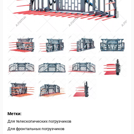
Метки:
Для телескопических погрузчиков
Для фронтальных погрузчиков