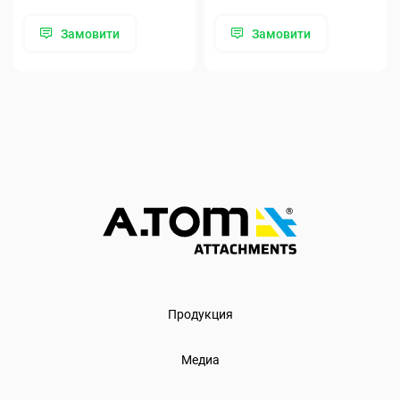
Замовити
Замовити
Продукция
Медиа