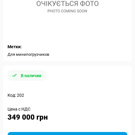
Метки:
Для минипогрузчиков
В наличии
Код: 202
Цена с НДС
349 000 грн