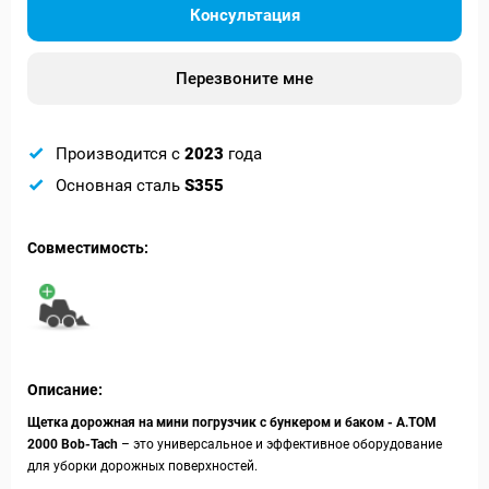
Консультация
Перезвоните мне
Производится с
2023
года
Основная сталь
S355
Совместимость:
Описание:
Щетка дорожная на мини погрузчик с бункером и баком - А.ТОМ
2000 Bob-Tach
– это универсальное и эффективное оборудование
для уборки дорожных поверхностей.