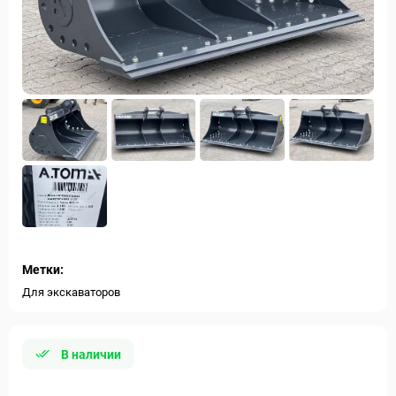
Метки:
Для экскаваторов
В наличии