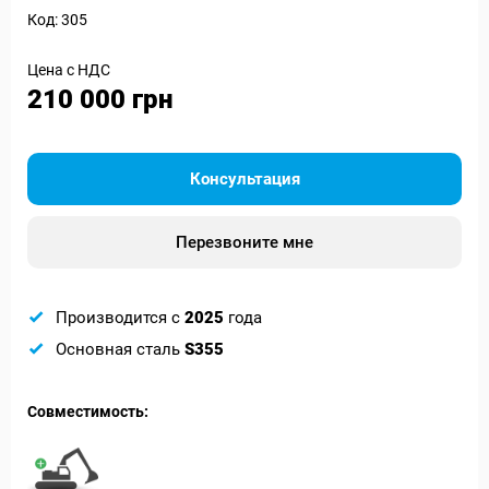
Код: 305
Цена с НДС
210 000 грн
Консультация
Перезвоните мне
Производится с
2025
года
Основная сталь
S355
Совместимость: