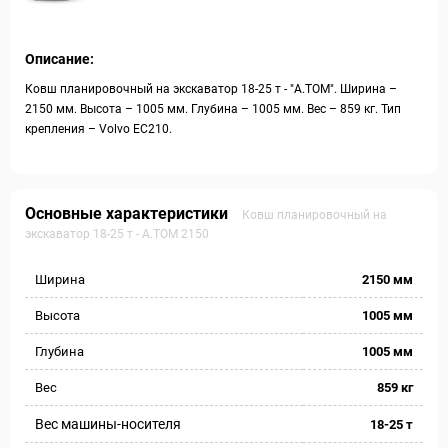
Описание:
Ковш планировочный на экскаватор 18-25 т - "A.TOM". Ширина –
2150 мм. Высота – 1005 мм. Глубина – 1005 мм. Вес – 859 кг. Тип
крепления – Volvo EC210.
Основные характеристики
Ковш планировочный на
экскаватор 18-25 т - A.TOM 2150
Ширина
2150 мм
Высота
1005 мм
Глубина
1005 мм
Вес
859 кг
Вес машины-носителя
18-25 т