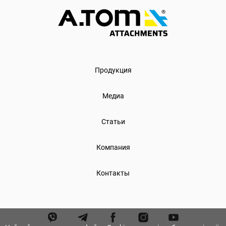
Продукция
Медиа
Статьи
Компания
Контакты