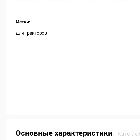
Метки:
Для тракторов
Основные характеристики
Каток с