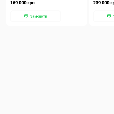
169 000 грн
239 000 г
Замовити