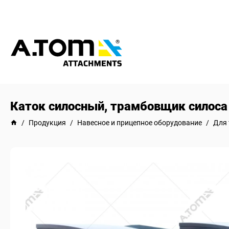
Каток силосный, трамбовщик силоса
/
Продукция
/
Навесное и прицепное оборудование
/
Для 