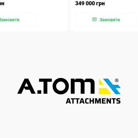
рн
349 000 грн
Замовити
Замовити