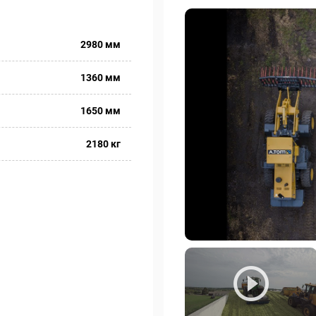
2980 мм
1360 мм
1650 мм
2180 кг