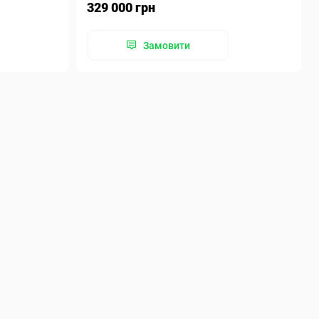
329 000 грн
Замовити