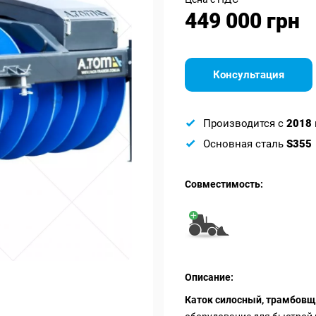
449 000 грн
Консультация
Производится с
2018
Основная сталь
S355
Совместимость:
Описание:
Каток силосный, трамбовщ