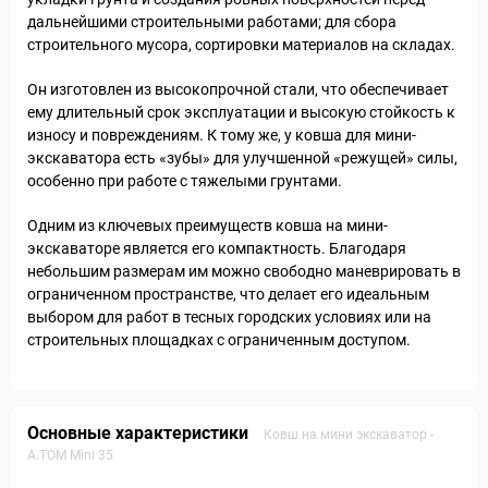
дальнейшими строительными работами; для сбора
строительного мусора, сортировки материалов на складах.
Он изготовлен из высокопрочной стали, что обеспечивает
ему длительный срок эксплуатации и высокую стойкость к
износу и повреждениям. К тому же, у ковша для мини-
экскаватора есть «зубы» для улучшенной «режущей» силы,
особенно при работе с тяжелыми грунтами.
Одним из ключевых преимуществ ковша на мини-
экскаваторе является его компактность. Благодаря
небольшим размерам им можно свободно маневрировать в
ограниченном пространстве, что делает его идеальным
выбором для работ в тесных городских условиях или на
строительных площадках с ограниченным доступом.
Основные характеристики
Ковш на мини экскаватор -
А.ТОМ Mini 35