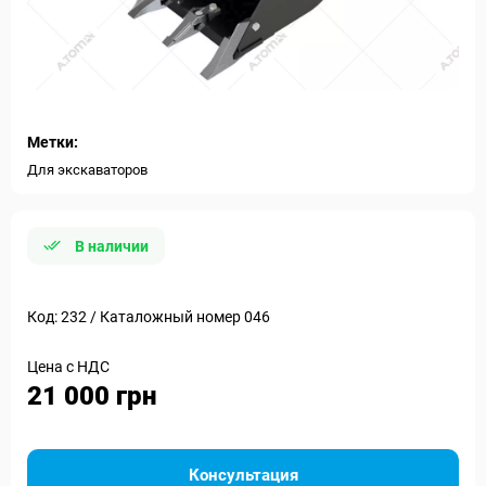
Метки:
Для экскаваторов
В наличии
Код: 232 / Каталожный номер 046
Цена с НДС
21 000 грн
Консультация