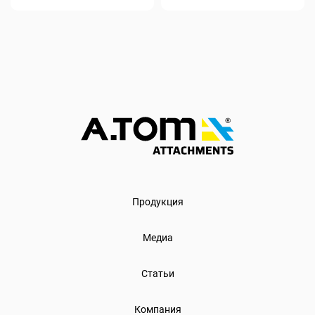
Продукция
Медиа
Статьи
Компания