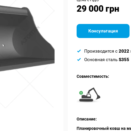
29 000 грн
Консультация
Производится с
2022
Основная сталь
S355
Совместимость:
Описание:
Планировочный ковш на ми