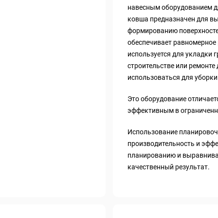
навесным оборудованием дл
ковша предназначен для вы
формированию поверхносте
обеспечивает равномерное 
используется для укладки г
строительстве или ремонте 
использоваться для уборки 
Это оборудование отличает
эффективным в ограниченн
Использование планировоч
производительность и эффе
планированию и выравниван
качественный результат.