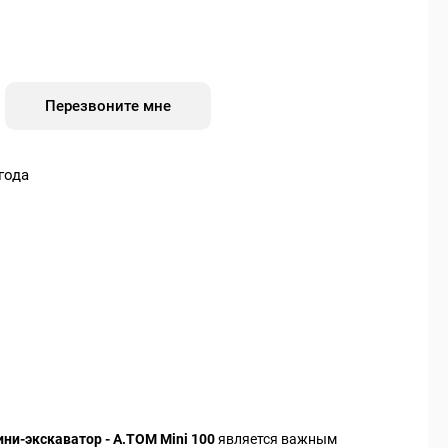
Перезвоните мне
года
ни-экскаватор - А.ТОМ Mini 100
является важным