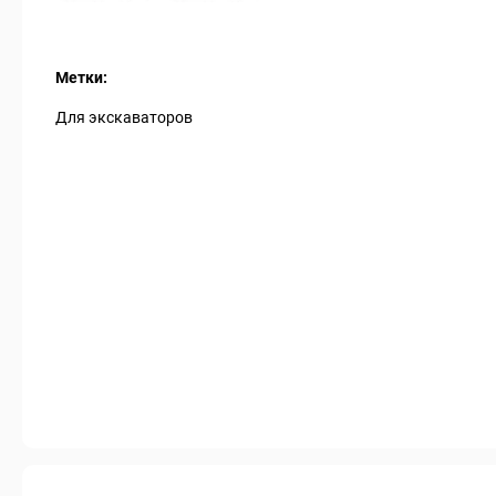
Метки:
Для экскаваторов