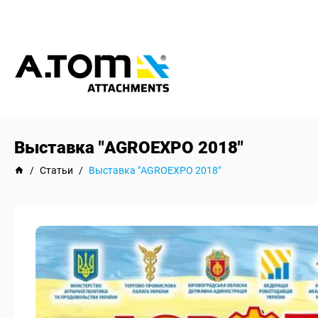
Выставка "AGROEXPO 2018"
/
Статьи
/
Выставка "AGROEXPO 2018"