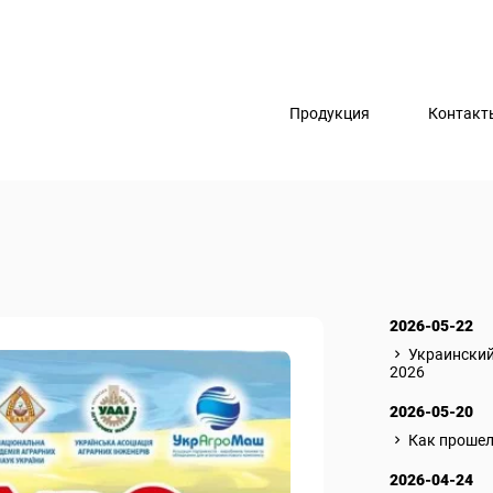
Продукция
Контакт
2026-05-22
Украински
2026
2026-05-20
Как прошел
2026-04-24