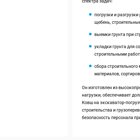
спектра задач:
погрузки и разгрузки 
щебень, строительные
выемки грунта при ст
укладки грунта для с
строительными работ
сбора строительного 
материалов, сортиров
Он изготовлен из высокопр
нагрузки, обеспечивает дол
Ковш на экскаватор-погруз
строительства и грузоперев
безопасность персонала пр