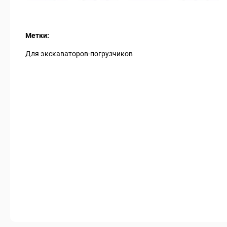
Метки:
Для экскаваторов-погрузчиков