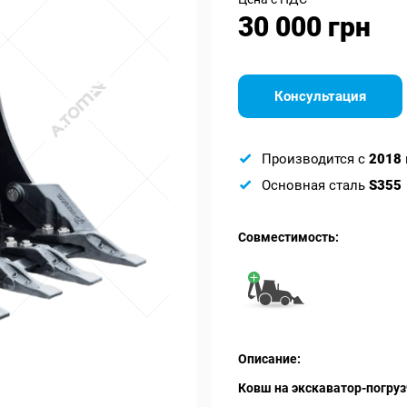
30 000 грн
Консультация
Производится с
2018
Основная сталь
S355
Совместимость:
Описание:
Ковш на экскаватор-погруз