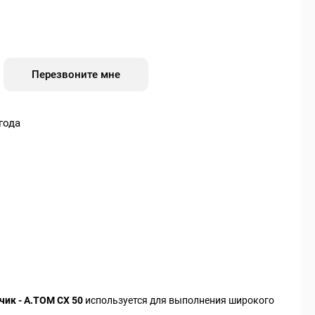
Перезвоните мне
года
чик - А.ТОМ СХ 50
используется для выполнения широкого