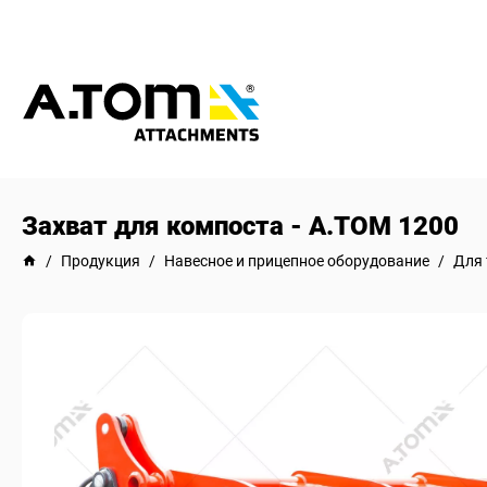
Захват для компоста - А.ТОМ 1200
/
Продукция
/
Навесное и прицепное оборудование
/
Для 