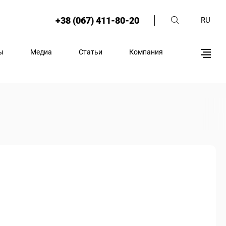
+38 (067) 411-80-20
RU
ы
Медиа
Статьи
Компания