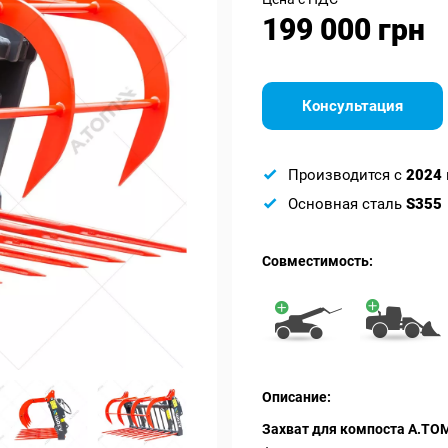
199 000 грн
Консультация
Производится с
2024
Основная сталь
S355
Совместимость:
Описание:
Захват для компоста А.ТО