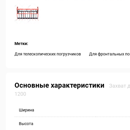
Метки:
Для телескопических погрузчиков
Для фронтальных по
Основные характеристики
Захват 
1200
Ширина
Высота