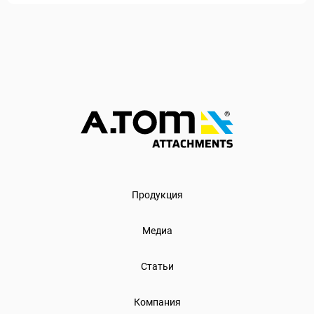
Продукция
Медиа
Статьи
Компания