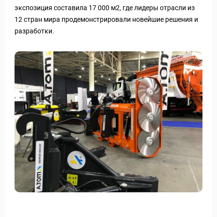
экспозиция составила 17 000 м
2
, где лидеры отрасли из
12 стран мира продемонстрировали новейшие решения и
разработки.