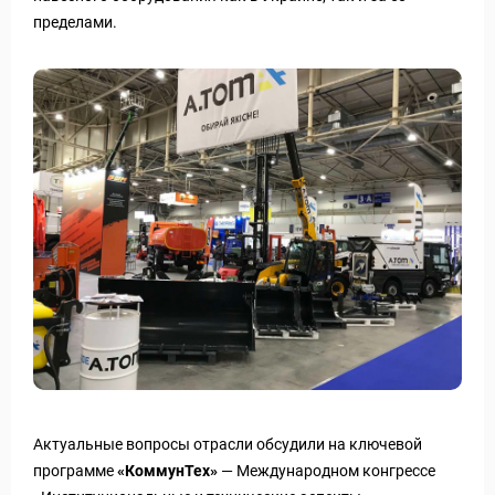
пределами.
Актуальные вопросы отрасли обсудили на ключевой
программе
«КоммунТех»
— Международном конгрессе