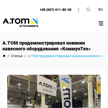
RU
+38 (067) 411-80-20
А.ТОМ продемонстрировал новинки
навесного оборудования «КоммунТех»
/
Статьи
/
А.ТОМ продемонстрировал новинки навесного об