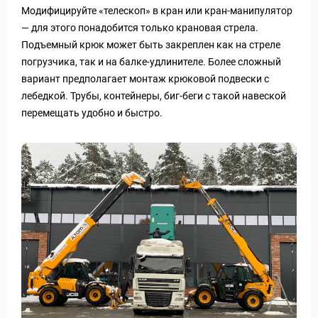
Модифицируйте «телескоп» в кран или кран-манипулятор
— для этого понадобится только крановая стрела.
Подъемный крюк может быть закреплен как на стреле
погрузчика, так и на балке-удлинителе. Более сложный
вариант предполагает монтаж крюковой подвески с
лебедкой. Трубы, контейнеры, биг-беги с такой навеской
перемещать удобно и быстро.