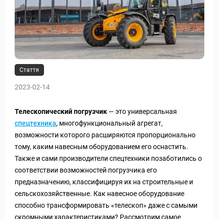
Стаття
2023-02-14
Телескопический погрузчик
— это универсальная
спецтехника
, многофункциональный агрегат,
возможности которого расширяются пропорционально
тому, каким навесным оборудованием его оснастить.
Также и сами производители спецтехники позаботились о
соответствии возможностей погрузчика его
предназначению, классифицируя их на строительные и
сельскохозяйственные. Как навесное оборудование
способно трансформировать «телескоп» даже с самыми
скромными характеристиками? Рассмотрим самое