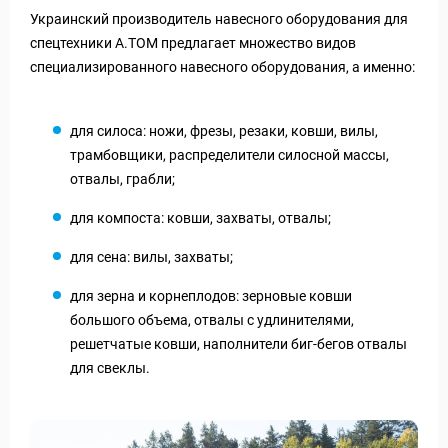
Украинский производитель навесного оборудования для
спецтехники А.ТОМ предлагает множество видов
специализированного навесного оборудования, а именно:
для силоса: ножи, фрезы, резаки, ковши, вилы,
трамбовщики, распределители силосной массы,
отвалы, грабли;
для компоста: ковши, захваты, отвалы;
для сена: вилы, захваты;
для зерна и корнеплодов: зерновые ковши
большого объема, отвалы с удлинителями,
решетчатые ковши, наполнители биг-бегов отвалы
для свеклы.