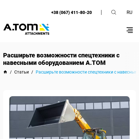
RU
+38 (067) 411-80-20
Расширьте возможности спецтехники с
навесными оборудованием А.ТОМ
/
Статьи
/
Расширьте возможности спецтехники с навесным