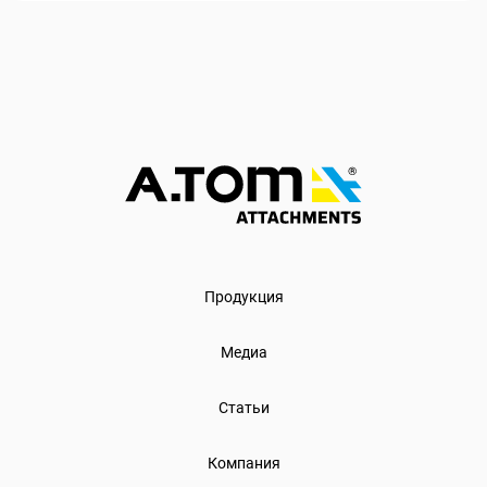
Продукция
Медиа
Статьи
Компания