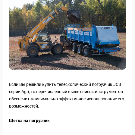
Если Вы решили купить телескопический погрузчик JCB
серии Agri, то перечисленный выше список инструментов
обеспечит максимально эффективное использование его
возможностей.
Щетка на погрузчик