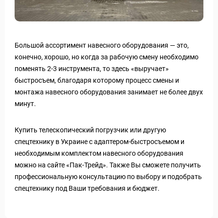
Большой ассортимент навесного оборудования — это,
конечно, хорошо, но когда за рабочую смену необходимо
поменять 2-3 инструмента, то здесь «выручает»
быстросъем, благодаря которому процесс смены и
монтажа навесного оборудования занимает не более двух
минут.
Купить телескопический погрузчик или другую
спецтехнику в Украине с адаптером-быстросъемом и
необходимым комплектом навесного оборудования
можно на сайте «Пак-Трейд». Также Вы сможете получить
профессиональную консультацию по выбору и подобрать
спецтехнику под Ваши требования и бюджет.