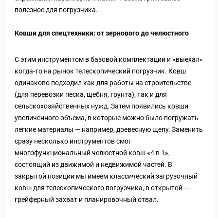
полезное для погрузчика.
Ковши для спецтехники: от зернового до челюстного
С этим инструментом в базовой комплектации и «выехал»
когда-то на рынок телескопический погрузчик. Ковш
одинаково подходил как для работы на строительстве
(для перевозки песка, щебня, грунта), так и для
сельскохозяйственных нужд. Затем появились ковши
увеличенного объема, в которые можно было погружать
легкие материалы — например, древесную щепу. Заменить
сразу несколько инструментов смог
многофункциональный челюстной ковш «4 в 1»,
состоящий из движимой и недвижимой частей. В
закрытой позиции мы имеем классический загрузочный
ковш для телескопического погрузчика, в открытой —
грейферный захват и планировочный отвал.