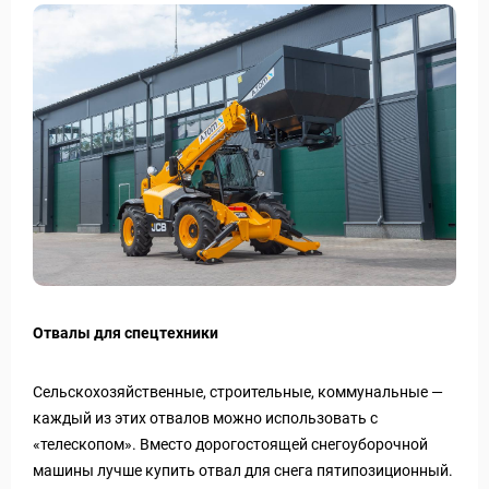
Отвалы для спецтехники
Сельскохозяйственные, строительные, коммунальные —
каждый из этих отвалов можно использовать с
«телескопом». Вместо дорогостоящей снегоуборочной
машины лучше купить отвал для снега пятипозиционный.