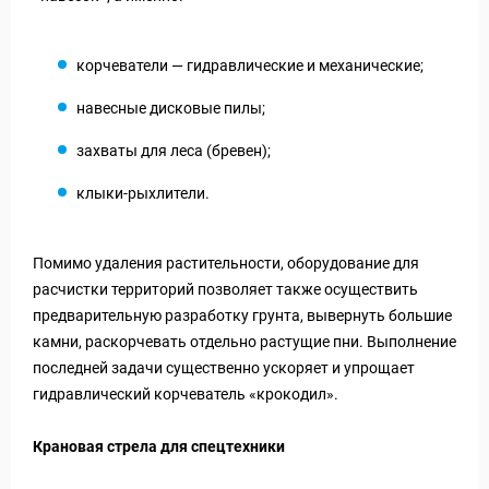
корчеватели — гидравлические и механические;
навесные дисковые пилы;
захваты для леса (бревен);
клыки-рыхлители.
Помимо удаления растительности, оборудование для
расчистки территорий позволяет также осуществить
предварительную разработку грунта, вывернуть большие
камни, раскорчевать отдельно растущие пни. Выполнение
последней задачи существенно ускоряет и упрощает
гидравлический корчеватель «крокодил».
Крановая стрела для спецтехники