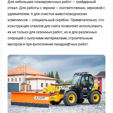
Для небольших планировочных работ — грейдерный
отвал. Для работы с зерном — соответственно, зерновой с
удлинителем. А для очистки животноводческих
комплексов — специальный скребок. Примечательно, что
конструкция отвалов для снега позволяет использовать
их не только для сезонных работ, но и для различных
операций с сыпучими материалами, строительным
мусором и при выполнении ландшафтных работ.