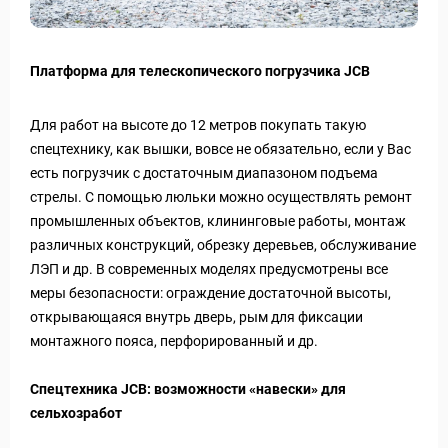
Платформа для телескопического погрузчика JCB
Для работ на высоте до 12 метров покупать такую
спецтехнику, как вышки, вовсе не обязательно, если у Вас
есть погрузчик с достаточным диапазоном подъема
стрелы. С помощью люльки можно осуществлять ремонт
промышленных объектов, клининговые работы, монтаж
различных конструкций, обрезку деревьев, обслуживание
ЛЭП и др. В современных моделях предусмотрены все
меры безопасности: ограждение достаточной высоты,
открывающаяся внутрь дверь, рым для фиксации
монтажного пояса, перфорированный и др.
Спецтехника JCB: возможности «навески» для
сельхозработ