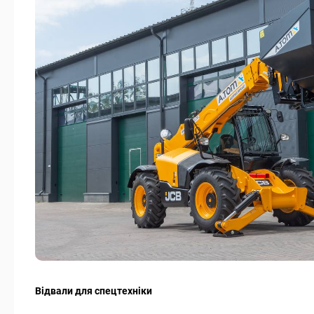
Відвали для спецтехніки