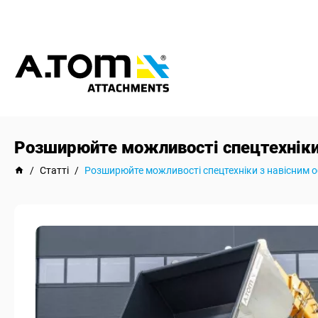
Розширюйте можливості спецтехніки
/
Статті
/
Розширюйте можливості спецтехніки з навісним