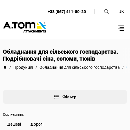
UK
+38 (067) 411-80-20
Обладнання для сільського господарства.
Подрібнювачі сіна, соломи, тюків
/
Продукція
/
Обладнання для сільського господарства
/
О
Фільтр
Сортування:
Дешеві
Дорогі