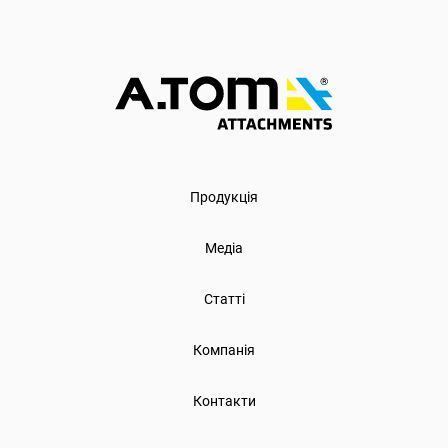
Продукція
Медіа
Статті
Компанія
Контакти