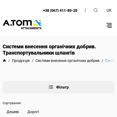
UK
+38 (067) 411-80-20
Системи внесення органічних добрив.
Транспортувальники шлангів
/
Продукція
/
Системи внесення органічних добрив
/
Систем
Фільтр
Сортування:
Дешеві
Дорогі