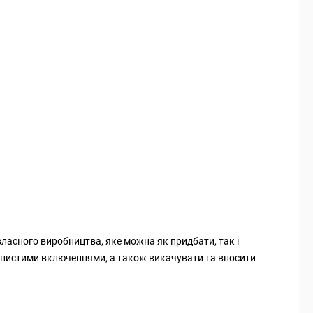
ласного виробництва, яке можна як придбати, так і
окнистими включеннями, а також викачувати та вносити