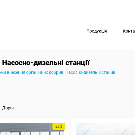
Продукція
Конта
 Насосно-дизельні станції
ми внесення органічних добрив. Насосно-дизельні станції
Дорогі
25%