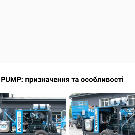
 PUMP: призначення та особливості