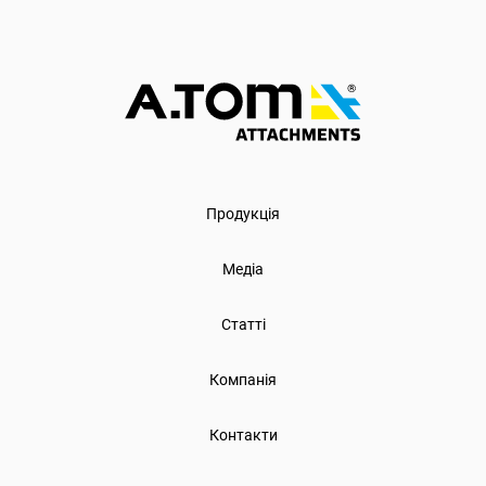
Продукція
Медіа
Статті
Компанія
Контакти