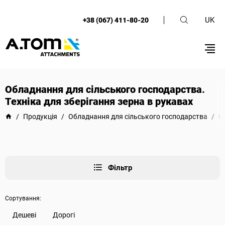
UK
+38 (067) 411-80-20
Обладнання для сільського господарства.
Техніка для зберігання зерна в рукавах
/
Продукція
/
Обладнання для сільського господарства
/
О
Фільтр
Сортування:
Дешеві
Дорогі