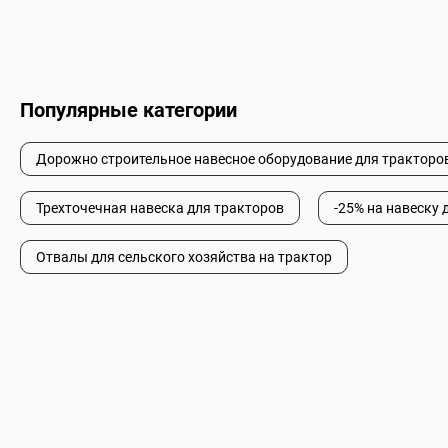
Популярные категории
Дорожно строительное навесное оборудование для тракторо
Трехточечная навеска для тракторов
-25% на навеску 
Отвалы для сельского хозяйства на трактор