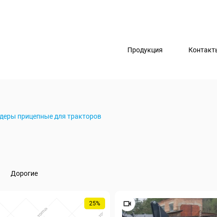
Продукция
Контакт
деры прицепные для тракторов
Дорогие
25%