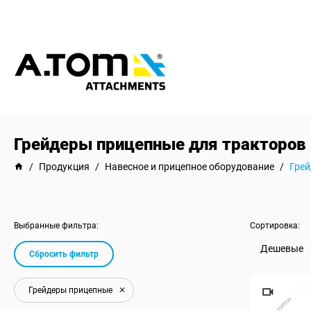
Грейдеры прицепные для тракторов
/
Продукция
/
Навесное и прицепное оборудование
/
Грей
Выбранные фильтра:
Сортировка:
Дешевые
Сбросить фильтр
Грейдеры прицепные