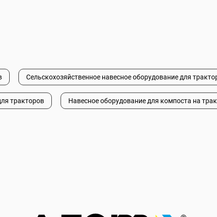
в
Сельскохозяйственное навесное оборудование для тракто
для тракторов
Навесное оборудование для компоста на тра