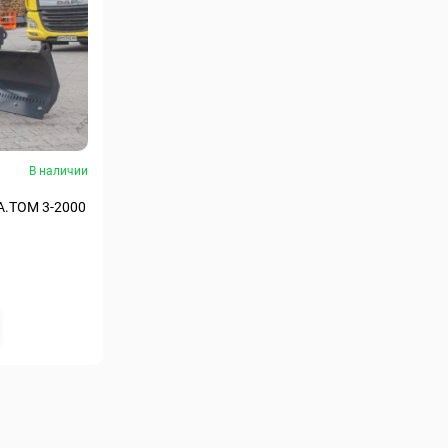
В наличии
 А.ТОМ 3-2000