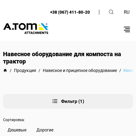
RU
+38 (067) 411-80-20
Навесное оборудование для компоста на
трактор
/
Продукция
/
Навесное и прицепное оборудование
/
Навес
Фильтр (1)
Сортировка:
Дешевые
Дорогие