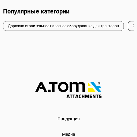
Популярные категории
Дорожно строительное навесное оборудование для тракторов
Се
Продукция
Медиа