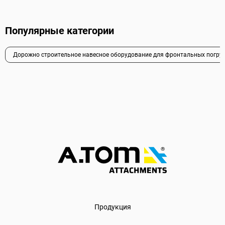
Популярные категории
Дорожно строительное навесное оборудование для фронтальных погру
Продукция