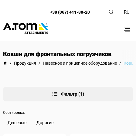
RU
+38 (067) 411-80-20
Ковши для фронтальных погрузчиков
/
Продукция
/
Навесное и прицепное оборудование
/
Ковши
Фильтр (1)
Сортировка:
Дешевые
Дорогие