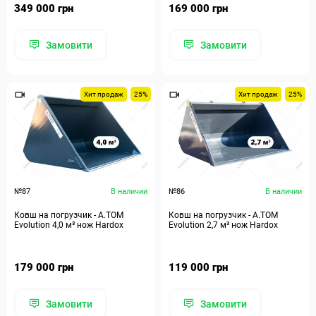
349 000 грн
169 000 грн
Замовити
Замовити
Хит продаж
25%
Хит продаж
25%
№87
В наличии
№86
В наличии
Ковш на погрузчик - A.TOM
Ковш на погрузчик - A.TOM
Evolution 4,0 м³ нож Hardox
Evolution 2,7 м³ нож Hardox
179 000 грн
119 000 грн
Замовити
Замовити