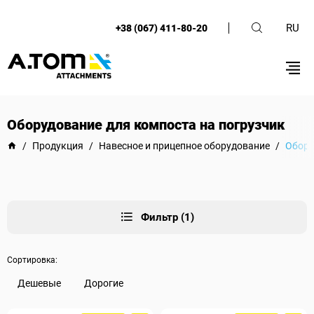
RU
+38 (067) 411-80-20
Оборудование для компоста на погрузчик
/
Продукция
/
Навесное и прицепное оборудование
/
Обору
Фильтр (1)
Сортировка:
Дешевые
Дорогие