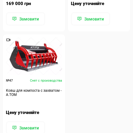
169 000 грн
Цену уточняйте
Замовити
Замовити
№47
Снят с производства
Ковш для компоста с захватом -
A.TOM
Цену уточняйте
Замовити