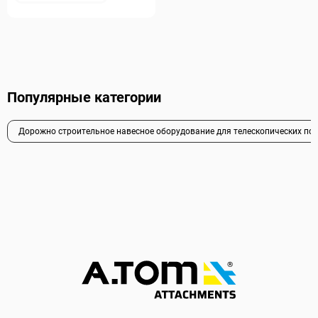
Популярные категории
Дорожно строительное навесное оборудование для телескопических по