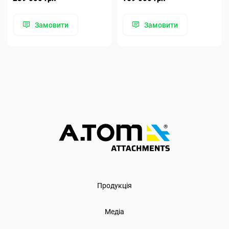
Замовити
Замовити
Продукція
Медіа