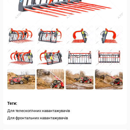
Теги:
Для телескопічних навантажувачів
Для фронтальних навантажувачів