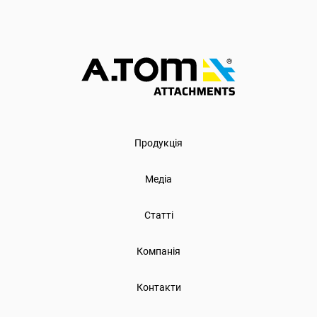
Продукція
Медіа
Статті
Компанія
Контакти