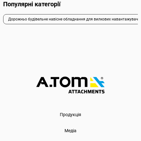
Популярні категорії
Дорожньо будівельне навісне обладнання для вилкових навантажувачі
Продукція
Медіа