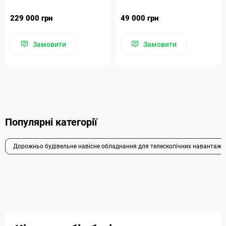
229 000 грн
49 000 грн
Замовити
Замовити
Популярні категорії
Дорожньо будівельне навісне обладнання для телескопічних навантажув