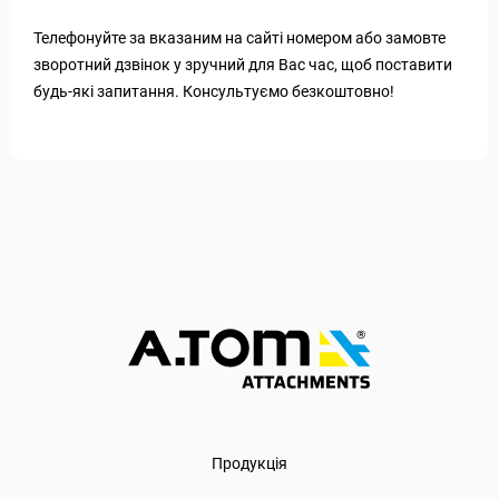
Телефонуйте за вказаним на сайті номером або замовте
зворотний дзвінок у зручний для Вас час, щоб поставити
будь-які запитання. Консультуємо безкоштовно!
Продукція