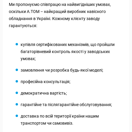
Ми пропонуємо співпрацю на найвигідніших умовах,
оскільки А.ТОМ – найкращий виробник навісного
обладнання в Україні. Кожному клієнту заводу
гарантуються:
купівля сертифікованих механізмів, що пройшли
багаторівневий контроль якості у заводських
умовах;
замовлення чи розробка будь-якої моделі;
професійна консультація;
демократична вартість;
гарантійне та післягарантійне обслуговування;
доставка по всій території країни нашим
транспортом чи самовивіз.