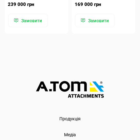
239 000 грн
169 000 грн
Замовити
Замовити
Продукція
Медіа