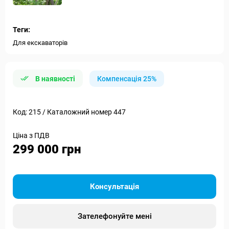
Теги:
Для екскаваторів
В наявності
Компенсація 25%
Код: 215 / Каталожний номер 447
Ціна з ПДВ
299 000 грн
Консультація
Зателефонуйте мені