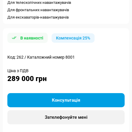
Для телескопічних навантажувачів
Для фронтальних навантажувачів
Для екскаваторів-навантажувачів
В наявності
Компенсація 25%
Код: 262 / Каталожний номер 8001
Ціна з ПДВ
289 000 грн
Консультація
Зателефонуйте мені