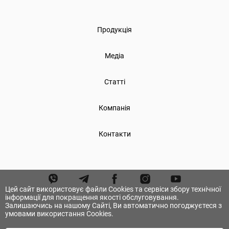
Продукція
Медіа
Статті
Компанія
Контакти
Цей сайт використовує файли Cookies та сервіси збору технічної
інформації для покращення якості обслуговування.
Залишаючись на нашому Сайті, Ви автоматично погоджуєтеся з
умовами використання Cookies.