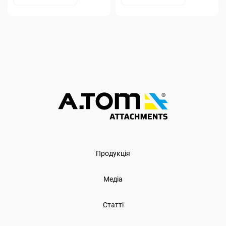
Продукція
Медіа
Статті