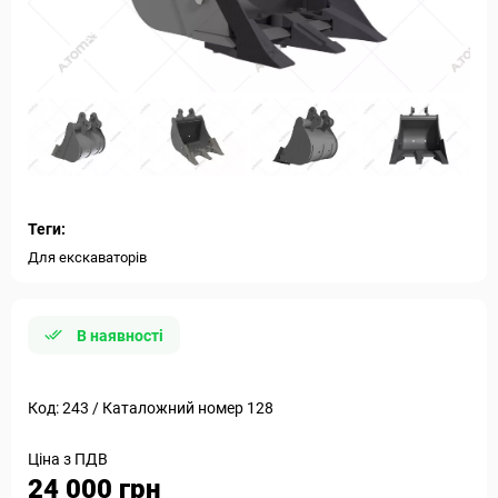
Теги:
Для екскаваторів
В наявності
Код: 243 / Каталожний номер 128
Ціна з ПДВ
24 000 грн