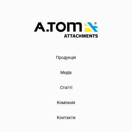
Продукція
Медіа
Статті
Компанія
Контакти