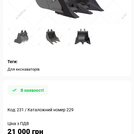
Теги:
Для екскаваторів
В наявності
Код: 231 / Каталожний номер 229
Ціна з ПДВ
21 000 грн