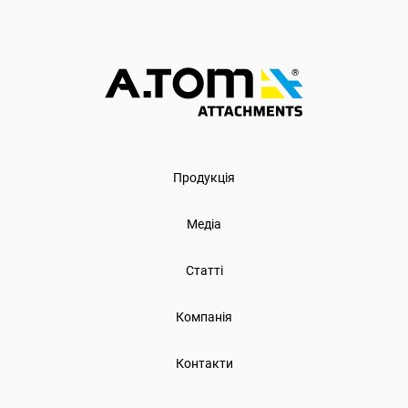
Продукція
Медіа
Статті
Компанія
Контакти