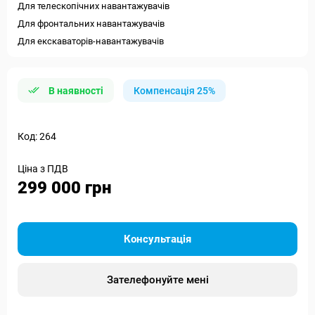
Для телескопічних навантажувачів
Для фронтальних навантажувачів
Для екскаваторів-навантажувачів
В наявності
Компенсація 25%
Код: 264
Ціна з ПДВ
299 000 грн
Консультація
Зателефонуйте мені