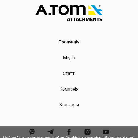
Продукція
Медіа
Статті
Компанія
Контакти