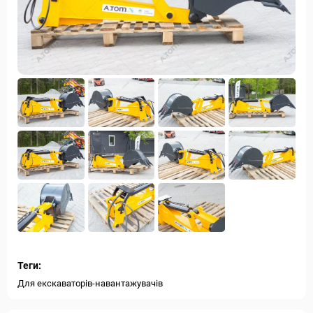
Теги:
Для екскаваторів-навантажувачів