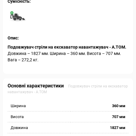
Сумісність:
Опис:
Подовжувач стріли на екскаватор навантажувач - А.ТОМ.
Довжина – 1827 мм. Ширина – 360 мм. Висота – 707 мм.
Вага – 272,2 кг.
Основні характеристики
Подовжувач стріли на екскаватор
навантажувач - А.ТОМ
Ширина
360 мм
Висота
707 мм
Довжина
1827 мм