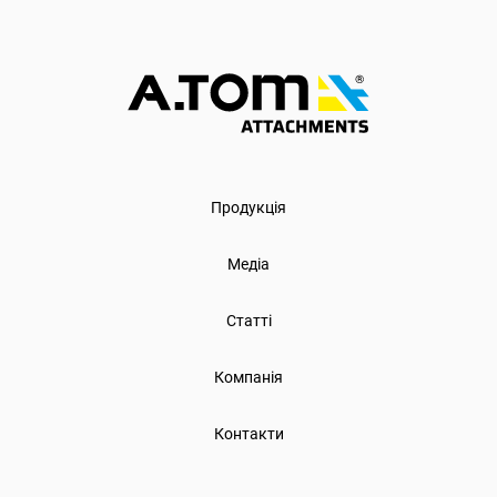
Продукція
Медіа
Статті
Компанія
Контакти