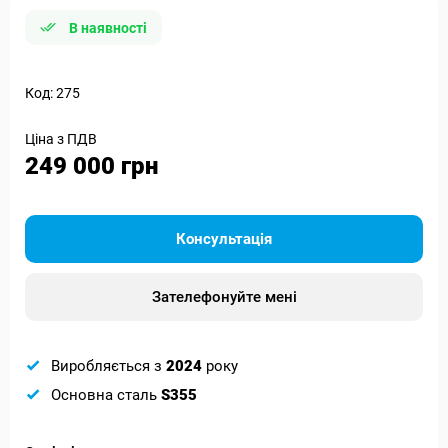
В наявності
Код: 275
Ціна з ПДВ
249 000 грн
Консультація
Зателефонуйте мені
Виробляється з
2024
року
Основна сталь
S355