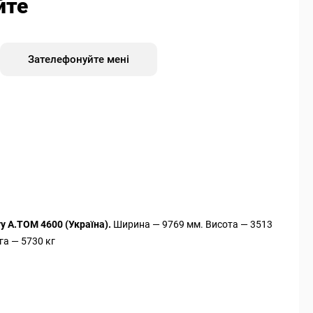
йте
Зателефонуйте мені
 А.ТОМ 4600 (Україна).
Ширина — 9769 мм. Висота — 3513
а — 5730 кг