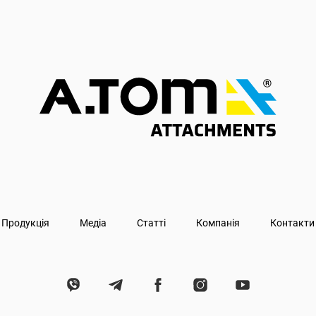
Продукція
Медіа
Статті
Компанія
Контакти