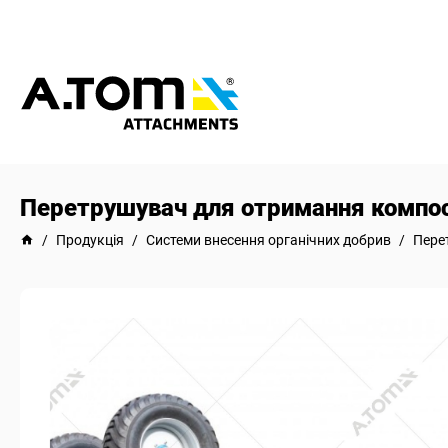
Перетрушувач для отримання компос
/
Продукція
/
Системи внесення органічних добрив
/
Пере