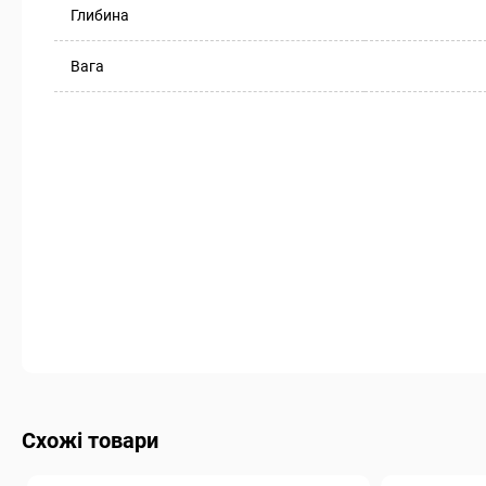
Глибина
Вага
Схожі товари