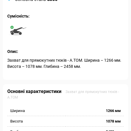
Сумісність:
Опис:
Захват для прямокутних тюків - А.ТОМ. Ширина – 1266 мм.
Висота – 1078 мм. Глибина – 2458 мм.
Основні характеристики
Захват для прямокутних тюків -
А.ТОМ
Ширина
1266 мм
Висота
1078 мм