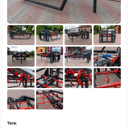
Теги: