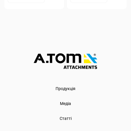
Продукція
Медіа
Статті