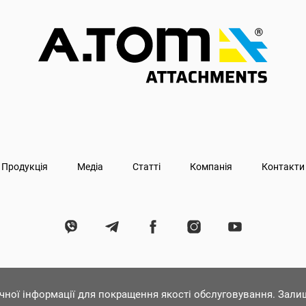
Продукція
Медіа
Статті
Компанія
Контакти
ічної інформації для покращення якості обслуговування. Зал