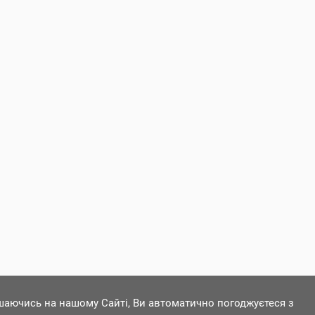
ишаючись на нашому Сайті, Ви автоматично погоджуєтеся з