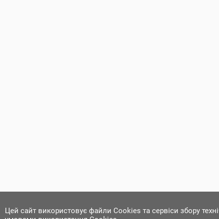
Цей сайт використовує файли Cookies та сервіси збору техн