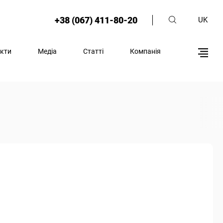
+38 (067) 411-80-20
UK
кти
Медіа
Статті
Компанія