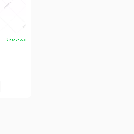
В наявності