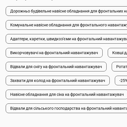
Дорожньо будівельне навісне обладнання для фронтальних 
Комунальне навісне обладнання для фронтального навантаж
Адаптери, каретки, швидкоз'єми на фронтальний навантажув
Викорчовувачі на фронтальний навантажувач
Ковші 
Відвали для снігу на фронтальний навантажувач
Рота
Захвати для колод на фронтальний навантажувач
-25
Навісне обладнання для сіна на фронтальний навантажувач
Відвали для сільського господарства на фронтальний наван