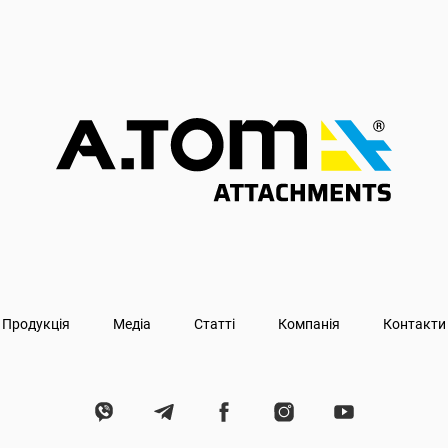
Продукція
Медіа
Статті
Компанія
Контакти