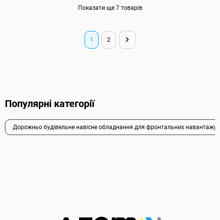
Показати ще 7 товарів
1
2
Популярні категорії
Дорожньо будівельне навісне обладнання для фронтальних навантажув