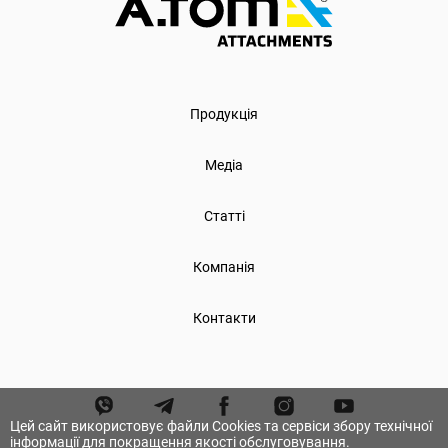
Продукція
Медіа
Статті
Компанія
Контакти
Цей сайт використовує файли Cookies та сервіси збору технічної
інформації для покращення якості обслуговування.