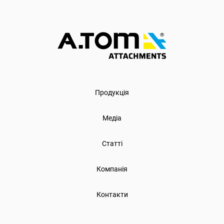
Продукція
Медіа
Статті
Компанія
Контакти