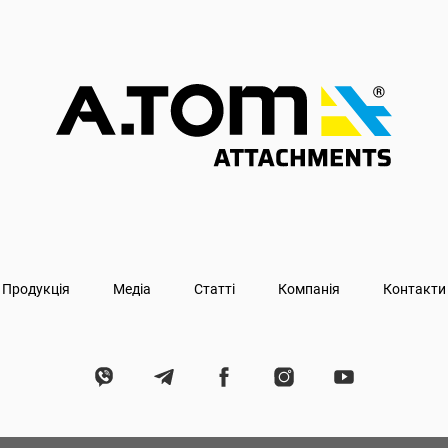
Продукція
Медіа
Статті
Компанія
Контакти