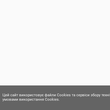
Цей сайт використовує файли Cookies та сервіси збору техн
умовами використання Cookies.