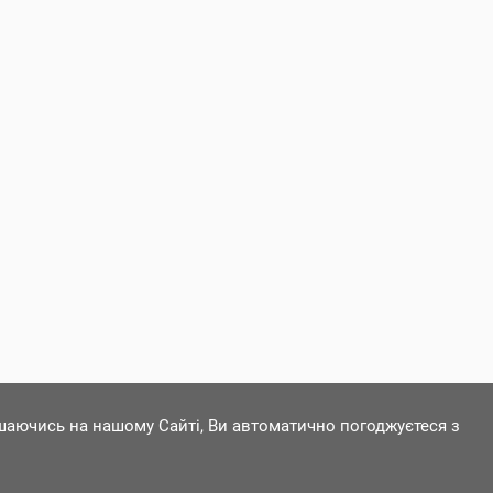
ишаючись на нашому Сайті, Ви автоматично погоджуєтеся з