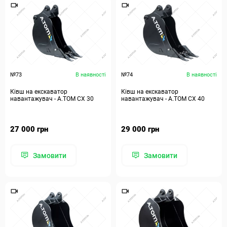
№73
В наявності
№74
В наявності
Ківш на екскаватор
Ківш на екскаватор
навантажувач - А.ТОМ СХ 30
навантажувач - А.ТОМ СХ 40
27 000 грн
29 000 грн
Замовити
Замовити