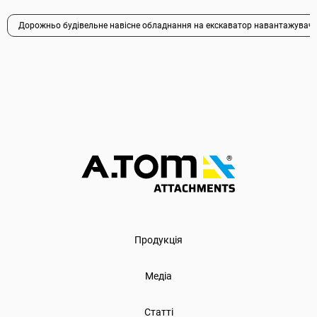
Дорожньо будівельне навісне обладнання на екскаватор навантажувач
Продукція
Медіа
Статті