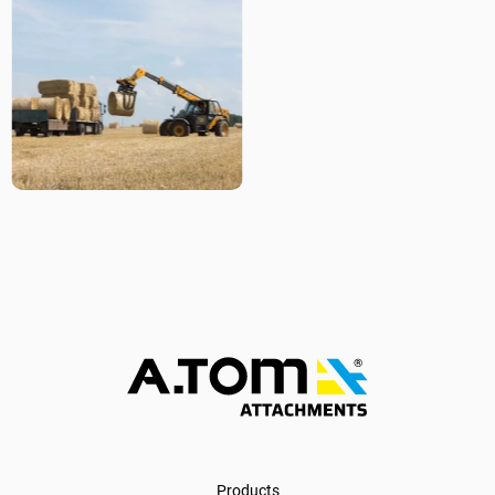
Products