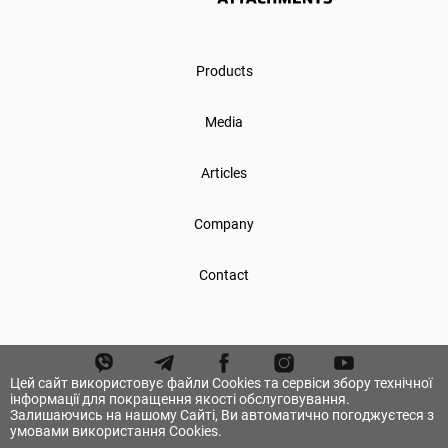
Products
Media
Articles
Company
Contact
Цей сайт використовує файли Cookies та сервіси збору технічної
інформації для покращення якості обслуговування.
Залишаючись на нашому Сайті, Ви автоматично погоджуєтеся з
умовами використання Cookies.