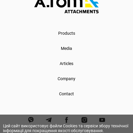
Products
Media
Articles
Company
Contact
Цей сайт використовує файли Cookies та сервіси збору технічної
інформації для покращення якості обслуговування.