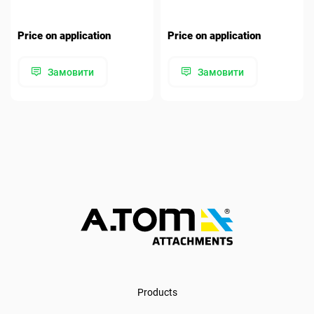
Price on application
Price on application
Замовити
Замовити
Products