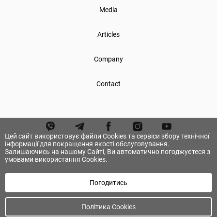
Media
Articles
Company
Contact
Цей сайт використовує файли Cookies та сервіси збору технічної
інформації для покращення якості обслуговування.
Залишаючись на нашому Сайті, Ви автоматично погоджуєтеся з
умовами використання Cookies.
Погодитись
© А.ТОМ. All rights reserved.
Політика Cookies