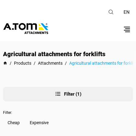
EN
Agricultural attachments for forklifts
/
Products
/
Attachments
/
Agricultural attachments for forklif
Filter (1)
Filter:
Cheap
Expensive